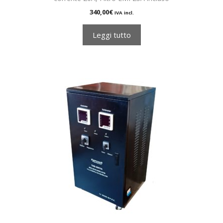
340,00
€
IVA incl.
Leggi tutto