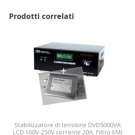
Prodotti correlati
Stabilizzatore di tensione DVD5000VA
LCD 160V-250V corrente 20A, Filtro EMI