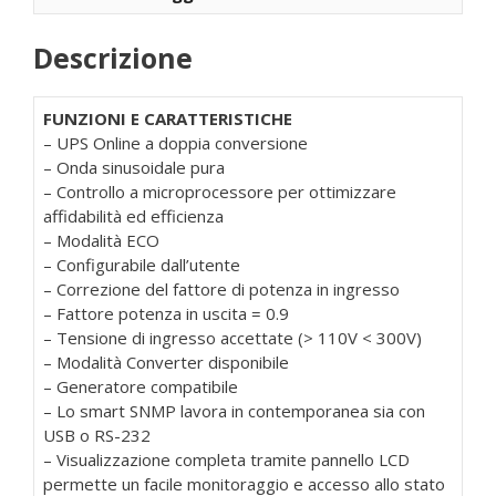
Descrizione
FUNZIONI E CARATTERISTICHE
– UPS Online a doppia conversione
– Onda sinusoidale pura
– Controllo a microprocessore per ottimizzare
affidabilità ed efficienza
– Modalità ECO
– Configurabile dall’utente
– Correzione del fattore di potenza in ingresso
– Fattore potenza in uscita = 0.9
– Tensione di ingresso accettate (> 110V < 300V)
– Modalità Converter disponibile
– Generatore compatibile
– Lo smart SNMP lavora in contemporanea sia con
USB o RS-232
– Visualizzazione completa tramite pannello LCD
permette un facile monitoraggio e accesso allo stato