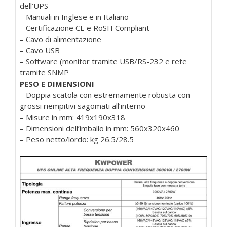
dell’UPS
– Manuali in Inglese e in Italiano
– Certificazione CE e RoSH Compliant
– Cavo di alimentazione
– Cavo USB
– Software (monitor tramite USB/RS-232 e rete
tramite SNMP
PESO E DIMENSIONI
– Doppia scatola con estremamente robusta con
grossi riempitivi sagomati all’interno
– Misure in mm: 419x190x318
– Dimensioni dell’imballo in mm: 560x320x460
– Peso netto/lordo: kg 26.5/28.5