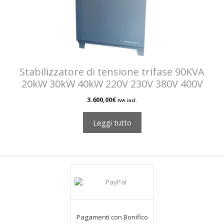
Stabilizzatore di tensione trifase 90KVA
20kW 30kW 40kW 220V 230V 380V 400V
3.600,00
€
IVA incl.
Leggi tutto
Pagamenti con Bonifico