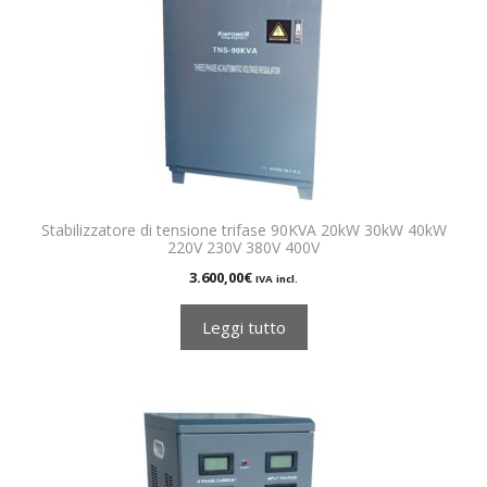
Stabilizzatore di tensione trifase 90KVA 20kW 30kW 40kW
220V 230V 380V 400V
3.600,00
€
IVA incl.
Leggi tutto