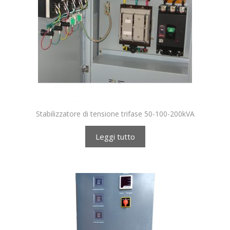
Stabilizzatore di tensione trifase 50-100-200kVA
Leggi tutto